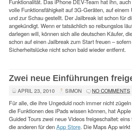
Funktionalität. Das iPhone DEV-Team hat ihn, auch
volle Funktionsfähigkeit auf 3G-Geräten, auf eine
und zur Schau gestellt. Der Jailbreak ist schon fü
angekündigt. Wenn er tatsächlich so reibungslos läu
darlegen will, können sich alle deutschen Käufer, die
schon auf einen Jailbreak zum Start freuen – sofern
Sicherheitslücke nicht schon bald wieder entfernt.
Zwei neue Einführungen freig
APRIL 23, 2010
SIMON
NO COMMENTS
Für alle, die ihre Ungeduld noch immer nicht zügeln
die Funktionen des iPads wissen können, hat Apple
Guided Tours zwei neue Videos freigeschaltet: eins 
die anderen für den
App Store
. Die Maps App wirkt