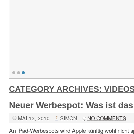
CATEGORY ARCHIVES:
VIDEO
Neuer Werbespot: Was ist das
MAI 13, 2010
SIMON
NO COMMENTS
An iPad-Werbespots wird Apple künftig wohl nicht s