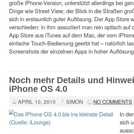
große iPhone-Version, unterstützt allerdings bei 
Dinge wie Street View; der Blick in die Straßen gro
sich in erstaunlich guter Auflösung. Der App Store w
verschieden: in ihm assoziiert man rein optisch auf 
App Store aus iTunes auf dem Mac, der vom iPhone a
einfache Touch-Bedienung geerbt hat – natürlich la
Screenshots der einzelnen Apps in hoher Auflösung 
Noch mehr Details und Hinwe
iPhone OS 4.0
APRIL 10, 2010
SIMON
NO COMMENTS
In de
sich 
aussc